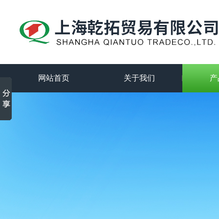
网站首页
关于我们
产