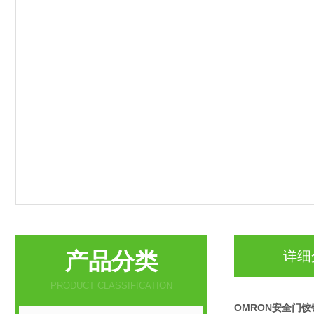
产品分类
详细
PRODUCT CLASSIFICATION
OMRON安全门