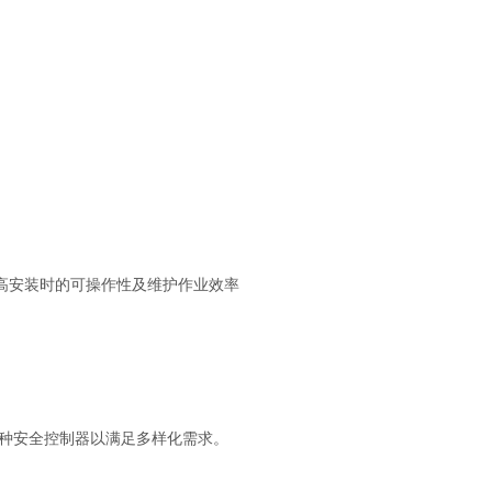
提高安装时的可操作性及维护作业效率
种安全控制器以满足多样化需求。