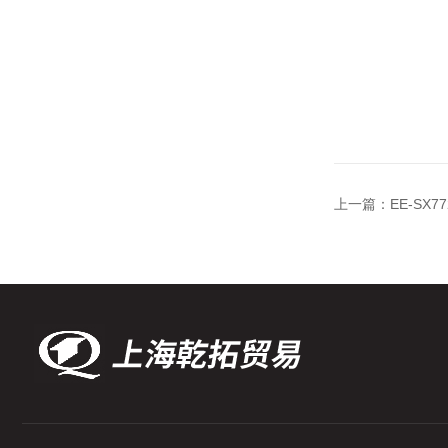
上一篇：
EE-SX