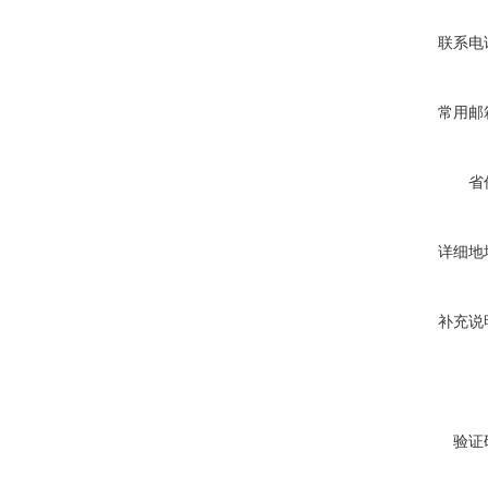
联系电
常用邮
省
详细地
补充说
验证