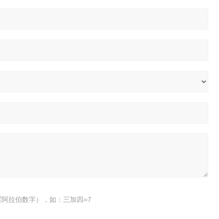
阿拉伯数字），如：三加四=7