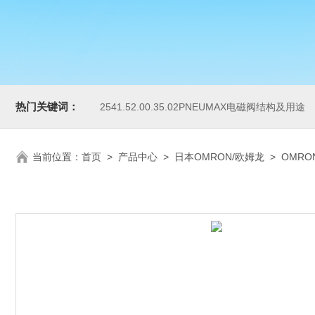
热门关键词：
2541.52.00.35.02PNEUMAX电磁阀结构及用途
当前位置：
首页
>
产品中心
>
日本OMRON/欧姆龙
>
OMRO