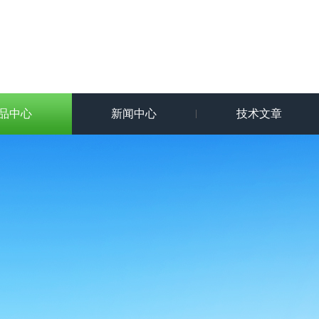
品中心
新闻中心
技术文章