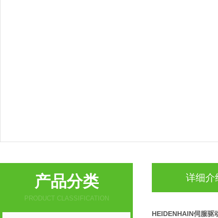
产品分类
详细介
PRODUCT CLASSIFICATION
HEIDENHAIN伺