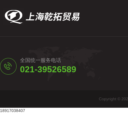
全国统一服务电话
021-39526589
Copyright
18917038407