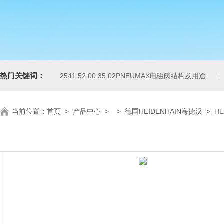
热门关键词：
2541.52.00.35.02PNEUMAX电磁阀结构及用途
当前位置：
首页
>
产品中心
> >
德国HEIDENHAIN海德汉
>
H