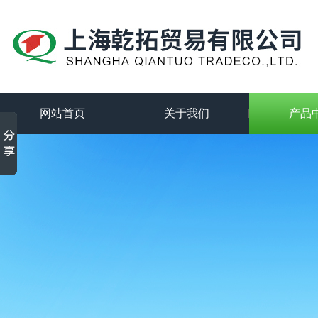
网站首页
关于我们
产品