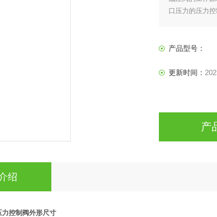
口压力的压力控
比减压阀。
产品型号：
更新时间：
202
产
介绍
N压力控制阀外形尺寸