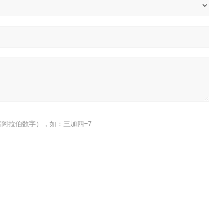
阿拉伯数字），如：三加四=7