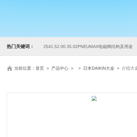
热门关键词：
2541.52.00.35.02PNEUMAX电磁阀结构及用途
当前位置：
首页
>
产品中心
> >
日本DAIKIN大金
>
介绍大金