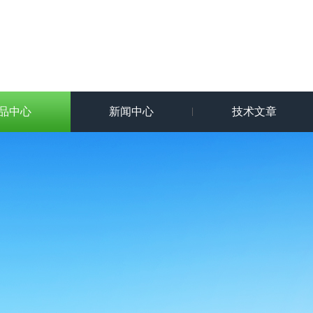
品中心
新闻中心
技术文章