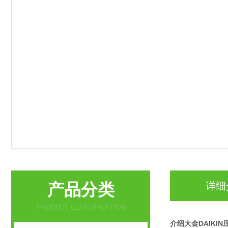
产品分类
详细
PRODUCT CLASSIFICATION
介绍大金DAIKI