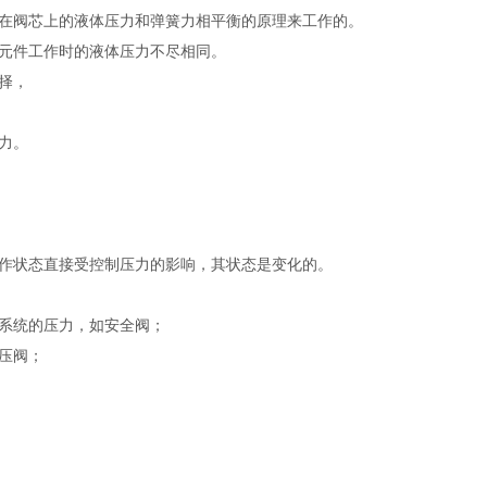
在阀芯上的液体压力和弹簧力相平衡的原理来工作的。
元件工作时的液体压力不尽相同。
择，
力。
作状态直接受控制压力的影响，其状态是变化的。
系统的压力，如安全阀；
压阀；