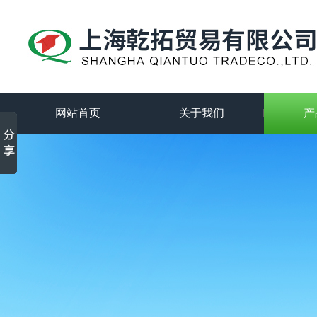
网站首页
关于我们
产