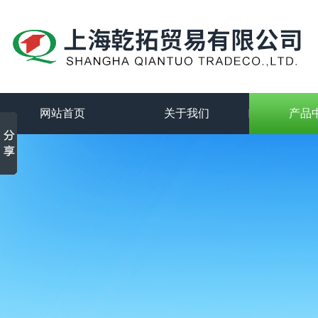
网站首页
关于我们
产品