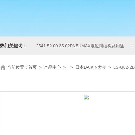
热门关键词：
2541.52.00.35.02PNEUMAX电磁阀结构及用途
当前位置：
首页
>
产品中心
> >
日本DAIKIN大金
>
LS-G02-