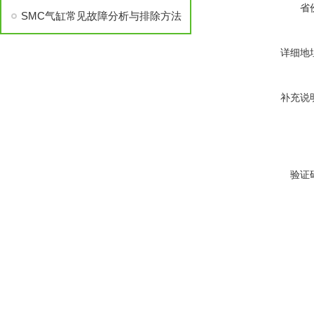
省
SMC气缸常见故障分析与排除方法
详细地
补充说
验证