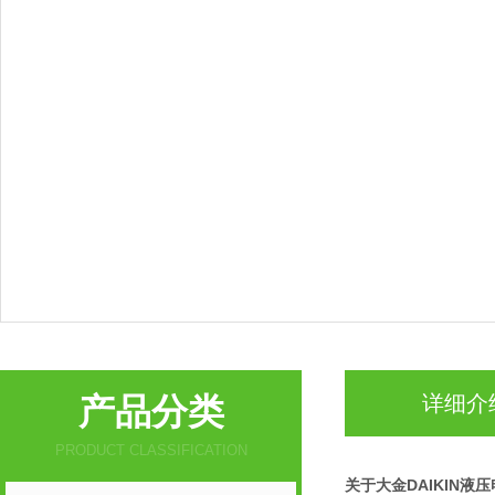
产品分类
详细介
PRODUCT CLASSIFICATION
关于大金DAIKIN液