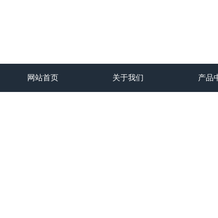
网站首页
关于我们
产品