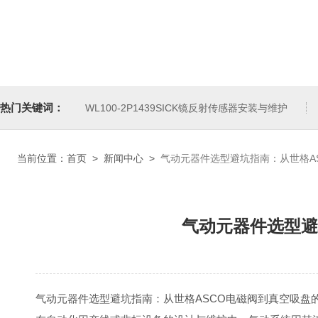
热门关键词：
WL100-2P1439SICK镜反射传感器安装与维护
当前位置：
首页
>
新闻中心
>
气动元器件选型避坑指南：从世格A
气动元器件选型避
气动元器件选型避坑指南：从世格ASCO电磁阀到真空吸盘