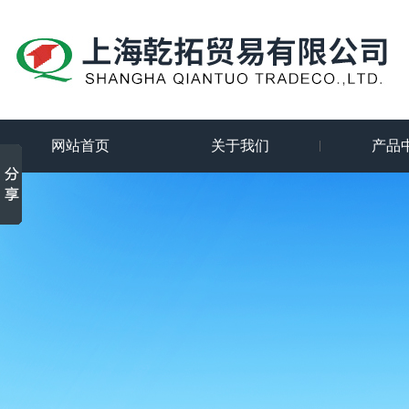
网站首页
关于我们
产品