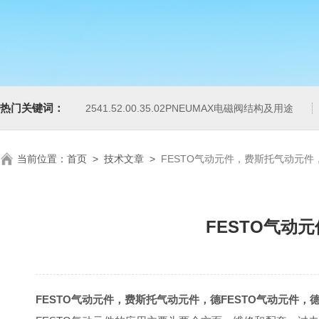
热门关键词：
2541.52.00.35.02PNEUMAX电磁阀结构及用途
当前位置：
首页
>
技术文章
>
FESTO气动元件，费斯托气动元件，
FESTO气动
FESTO气动元件，费斯托气动元件，德FESTO气动元件，德FESTO