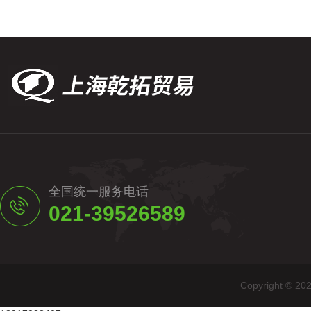
全国统一服务电话
021-39526589
Copyright