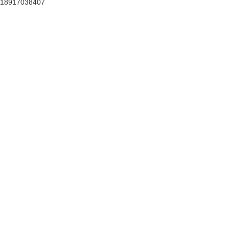
18917038407