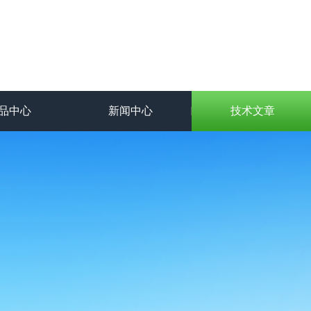
品中心
新闻中心
技术文章