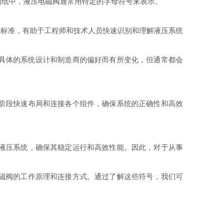
图纸中，液压电磁阀通常用特定的字母符号来表示。
际标准，有助于工程师和技术人员快速识别和理解液压系统
会根据具体的系统设计和制造商的偏好而有所变化，但通常都会
划阶段快速布局和连接各个组件，确保系统的正确性和高效
作液压系统，确保其稳定运行和高效性能。因此，对于从事
电磁阀的工作原理和连接方式。通过了解这些符号，我们可