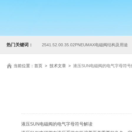
热门关键词：
2541.52.00.35.02PNEUMAX电磁阀结构及用途
当前位置：
首页
>
技术文章
>
液压SUN电磁阀的电气字母符号
液压SUN电磁阀的电气字母符号解读