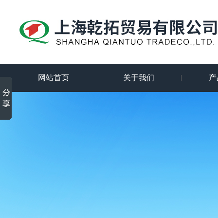
网站首页
关于我们
产