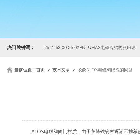
热门关键词：
2541.52.00.35.02PNEUMAX电磁阀结构及用途
当前位置：
首页
>
技术文章
>
谈谈ATOS电磁阀限流的问题
ATOS电磁阀阀门材质，由于灰铸铁管材逐渐不推荐