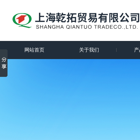
网站首页
关于我们
产