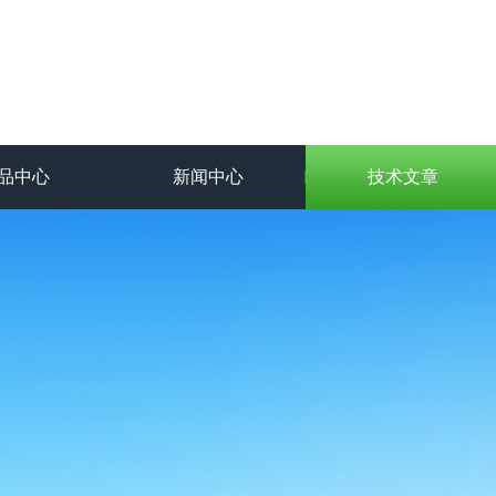
品中心
新闻中心
技术文章