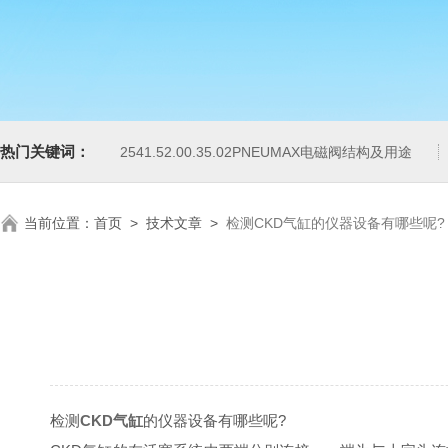
热门关键词：
2541.52.00.35.02PNEUMAX电磁阀结构及用途
当前位置：
首页
>
技术文章
>
检测CKD气缸的仪器设备有哪些呢?
检测
CKD气缸
的仪器设备有哪些呢?