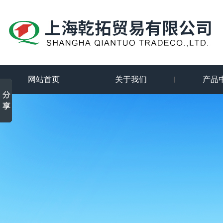
网站首页
关于我们
产品