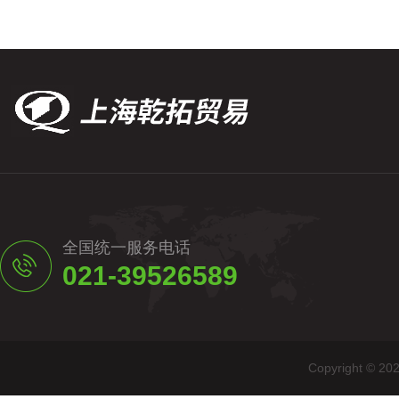
全国统一服务电话
021-39526589
Copyright