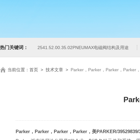
热门关键词：
2541.52.00.35.02PNEUMAX电磁阀结构及用途
当前位置：
首页
>
技术文章
>
Parker，Parker，Parker，Parke
Par
Parker，Parker，Parker，Parker，美PARKER/3952983