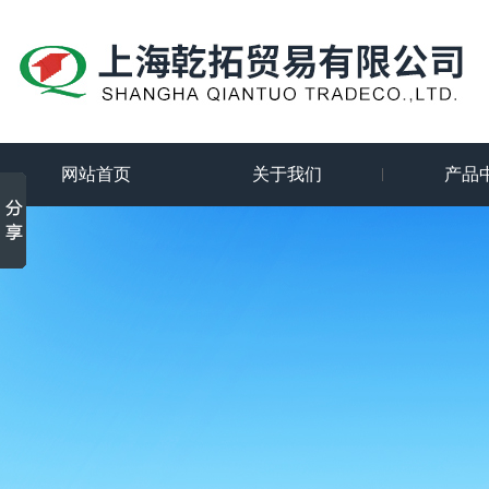
网站首页
关于我们
产品